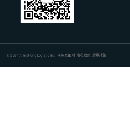
© 2024 Armstrong Logistic Inc.
条款及细则
隐私政策
质量政策