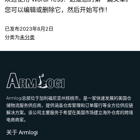
您可以编辑或删除它，然后开始写作！
已发布
2023年8月2日
分类为
未分类
Armlogi总部位于加利福尼亚州核桃市，是一家快速发展的美国仓
储物流服务供应商，提供涵盖仓库管理和订单履行等全方位供应链
解决方案。该公司主要服务于希望在美国市场建立海外仓库的跨境
电商商家。
关于 Armlogi