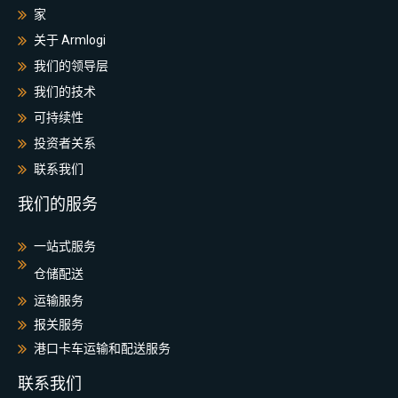
家
关于 Armlogi
我们的领导层
我们的技术
可持续性
投资者关系
联系我们
我们的服务
一站式服务
仓储配送
运输服务
报关服务
港口卡车运输和配送服务
联系我们