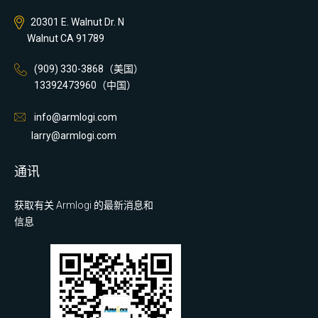
20301 E. Walnut Dr. N
Walnut CA 91789
(909) 330-3868（美国）
13392473960（中国）
info@armlogi.com
larry@armlogi.com
通讯
获取有关 Armlogi 的最新消息和
信息