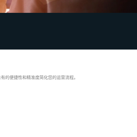
所未有的便捷性和精准度简化您的运营流程。