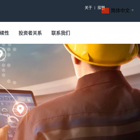
关于
接触
简体中文
▼
续性
投资者关系
联系我们