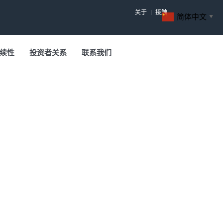
关于
接触
简体中文
▼
续性
投资者关系
联系我们