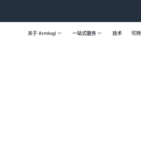
关于 Armlogi
一站式服务
技术
可持