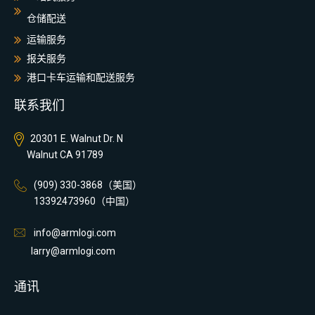
仓储配送
运输服务
报关服务
港口卡车运输和配送服务
联系我们
20301 E. Walnut Dr. N
Walnut CA 91789
(909) 330-3868（美国）
13392473960（中国）
info@armlogi.com
larry@armlogi.com
通讯