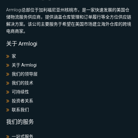
Armlogi总部位于加利福尼亚州核桃市，是一家快速发展的美国仓
储物流服务供应商，提供涵盖仓库管理和订单履行等全方位供应链
解决方案。该公司主要服务于希望在美国市场建立海外仓库的跨境
电商商家。
关于 Armlogi
家
关于 Armlogi
我们的领导层
我们的技术
可持续性
投资者关系
联系我们
我们的服务
一站式服务