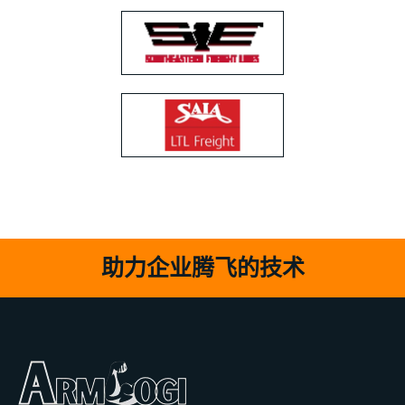
助力企业腾飞的技术