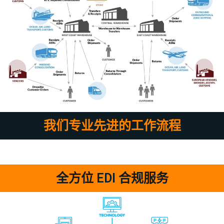
我们专业先进的工作流程
全方位 EDI 合规服务