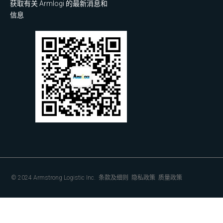
获取有关 Armlogi 的最新消息和
信息
© 2024 Armstrong Logistic Inc.
条款及细则
隐私政策
质量政策