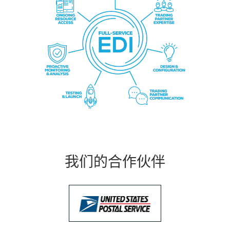
我们的合作伙伴